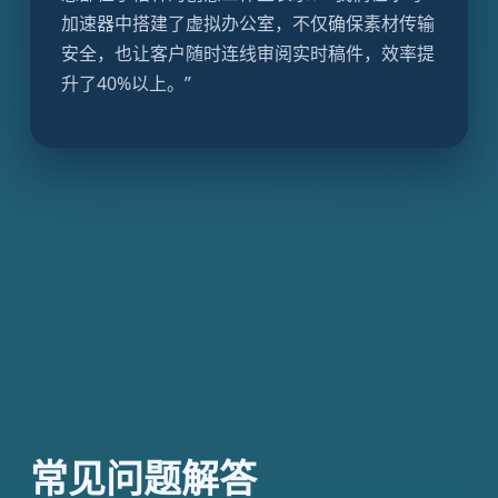
加速器中搭建了虚拟办公室，不仅确保素材传输
安全，也让客户随时连线审阅实时稿件，效率提
升了40%以上。”
常见问题解答