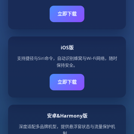
立即下载
iOS版
支持捷径与Siri命令，自动识别蜂窝与Wi-Fi网络，随时
保持安全。
立即下载
安卓&Harmony版
深度适配多品牌机型，提供悬浮窗状态与流量保护机
制。