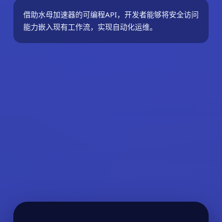
借助水母加速器的可编程API，开发者能够将安全访问
能力嵌入现有工作流，实现自动化运维。