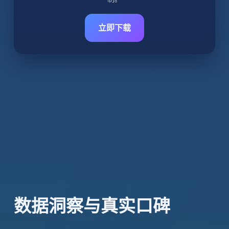
立即下载
数据洞察与真实口碑