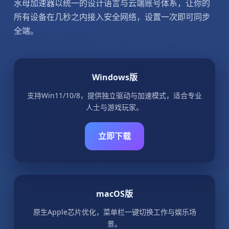
水母加速器以统一的设计语言与云端账号体系，让你的
所有设备在几秒之内接入安全网络，设置一次即可同步
全端。
Windows版
支持Win11/10/8，提供独立驱动与加速模式，适合专业
人士与游戏玩家。
立即下载
macOS版
原生Apple芯片优化，菜单栏一键切换工作与娱乐场
景。