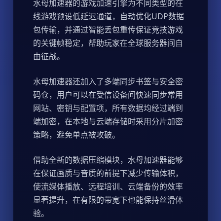
水母加速器的游戏加速引擎为不同类型的在
线游戏预设低延迟通道，自动优化UDP数据
包传输，并通过智能丢包重传保证竞技游戏
的关键帧稳定，帮助玩家在全球服务器间自
由征战。
水母加速器还加入了多端同步书签与安全密
码仓，用户可以在受信设备间快速同步常用
网站、密钥与配置项，所有数据均经过端到
端加密，在本地与云端存储时采用分片加密
策略，避免单点被攻破。
借助全新的数据压缩模块，水母加速器能够
在保证画质与音质的前提下减少传输体积，
使流媒体播放、远程培训、云端备份的效率
显著提升，在有限的带宽下也能保持丝滑体
验。