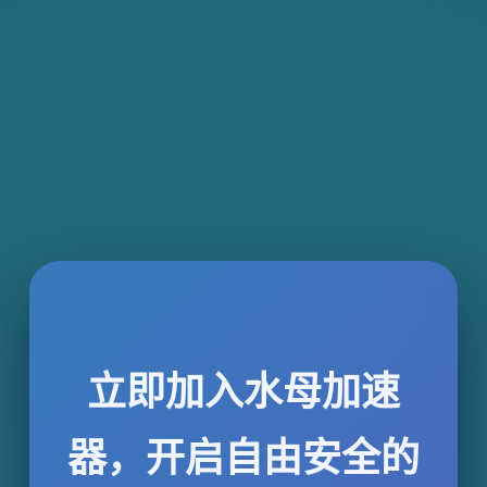
立即加入水母加速
器，开启自由安全的