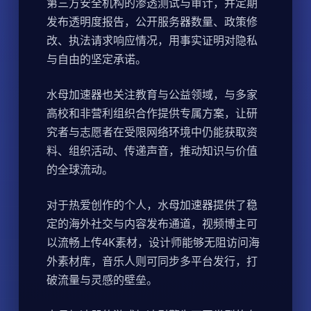
第三方安全机构的渗透测试与审计，并定期
发布透明度报告，公开服务器数量、政策修
改、执法请求响应情况，用事实证明对隐私
与自由的坚定承诺。
水母加速器也关注教育与公益领域，与多家
高校和非营利组织合作提供专属方案，让研
究者与志愿者在受限网络环境中仍能获取资
料、组织活动、传递声音，推动知识与价值
的全球流动。
对于热爱创作的个人，水母加速器提供了稳
定的海外社交与内容发布通道，视频博主可
以流畅上传4K素材，设计师能够无阻访问海
外素材库，音乐人则可同步多平台发行，打
破流量与灵感的壁垒。