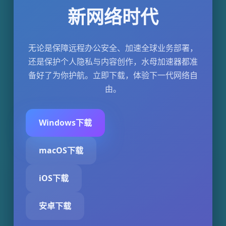
新网络时代
无论是保障远程办公安全、加速全球业务部署，
还是保护个人隐私与内容创作，水母加速器都准
备好了为你护航。立即下载，体验下一代网络自
由。
Windows下载
macOS下载
iOS下载
安卓下载