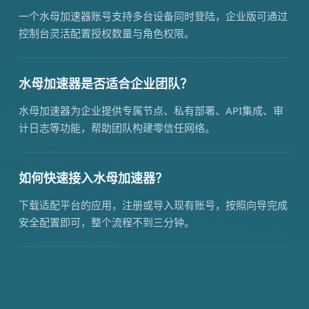
一个水母加速器账号支持多台设备同时登陆，企业版可通过
控制台灵活配置授权数量与角色权限。
水母加速器是否适合企业团队？
水母加速器为企业提供专属节点、私有部署、API集成、审
计日志等功能，帮助团队构建零信任网络。
如何快速接入水母加速器？
下载适配平台的应用，注册或导入现有账号，按照向导完成
安全配置即可，整个流程不到三分钟。