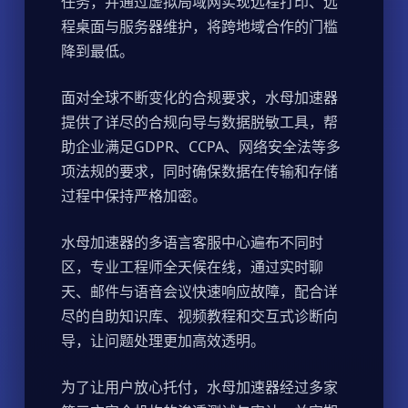
任务，并通过虚拟局域网实现远程打印、远
程桌面与服务器维护，将跨地域合作的门槛
降到最低。
面对全球不断变化的合规要求，水母加速器
提供了详尽的合规向导与数据脱敏工具，帮
助企业满足GDPR、CCPA、网络安全法等多
项法规的要求，同时确保数据在传输和存储
过程中保持严格加密。
水母加速器的多语言客服中心遍布不同时
区，专业工程师全天候在线，通过实时聊
天、邮件与语音会议快速响应故障，配合详
尽的自助知识库、视频教程和交互式诊断向
导，让问题处理更加高效透明。
为了让用户放心托付，水母加速器经过多家