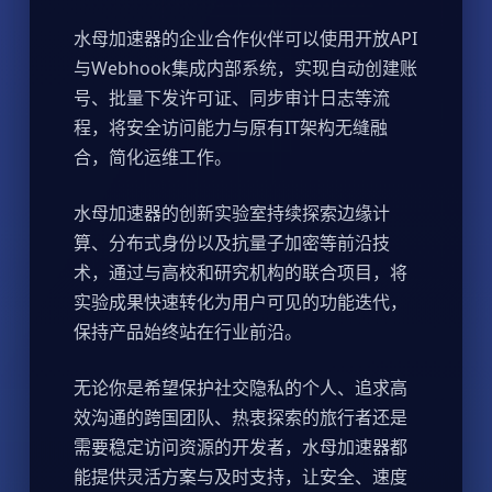
水母加速器的企业合作伙伴可以使用开放API
与Webhook集成内部系统，实现自动创建账
号、批量下发许可证、同步审计日志等流
程，将安全访问能力与原有IT架构无缝融
合，简化运维工作。
水母加速器的创新实验室持续探索边缘计
算、分布式身份以及抗量子加密等前沿技
术，通过与高校和研究机构的联合项目，将
实验成果快速转化为用户可见的功能迭代，
保持产品始终站在行业前沿。
无论你是希望保护社交隐私的个人、追求高
效沟通的跨国团队、热衷探索的旅行者还是
需要稳定访问资源的开发者，水母加速器都
能提供灵活方案与及时支持，让安全、速度