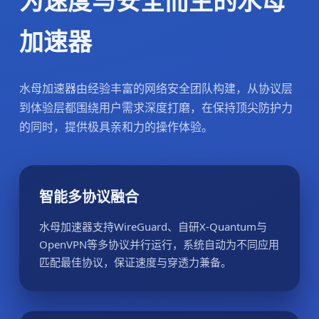
为速度与安全而生的水母
加速器
水母加速器由经验丰富的网络安全团队构建，从协议层
到体验层都围绕用户需求深度打磨，在保持顶尖防护力
的同时，提供极具亲和力的操作体验。
智能多协议融合
水母加速器支持WireGuard、自研X-Quantum与
OpenVPN等多协议并行运行，系统自动为不同应用
匹配最佳协议，保证速度与穿透力兼备。