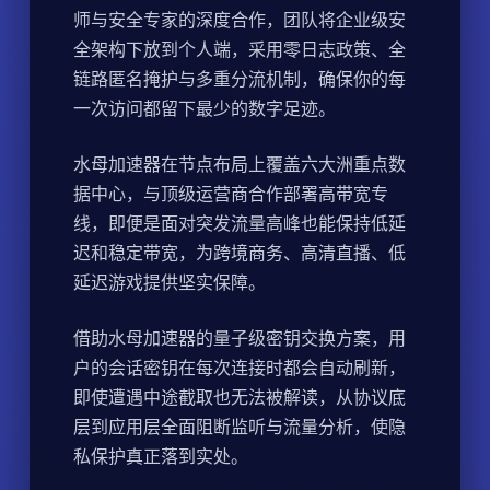
师与安全专家的深度合作，团队将企业级安
全架构下放到个人端，采用零日志政策、全
链路匿名掩护与多重分流机制，确保你的每
一次访问都留下最少的数字足迹。
水母加速器在节点布局上覆盖六大洲重点数
据中心，与顶级运营商合作部署高带宽专
线，即便是面对突发流量高峰也能保持低延
迟和稳定带宽，为跨境商务、高清直播、低
延迟游戏提供坚实保障。
借助水母加速器的量子级密钥交换方案，用
户的会话密钥在每次连接时都会自动刷新，
即使遭遇中途截取也无法被解读，从协议底
层到应用层全面阻断监听与流量分析，使隐
私保护真正落到实处。