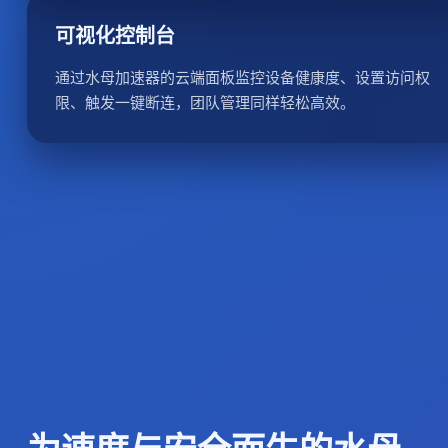
可视化控制台
通过水母加速器的云端面板监控设备健康度、设置访问权
限、触发一键断连，团队管理同样轻松高效。