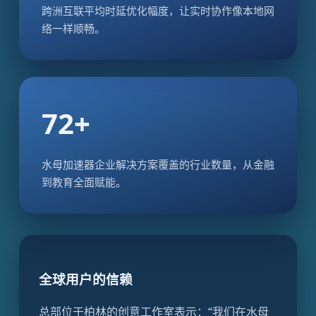
跨洲互联平均时延优化幅度，让实时协作像本地网
络一样顺畅。
72+
水母加速器企业解决方案覆盖的行业数量，从金融
到教育全面赋能。
全球用户的信赖
总部位于柏林的创意工作室表示：“我们在水母