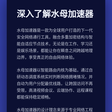
深入了解水母加速器
水母加速器是一款为全球用户打造的下一代
安全网络通行工具，融合多重加密结构与智
能自适应节点技术，无论是在工作、学习还
是娱乐场景，都能让你在瞬息之间跨越地理
边界，享受真正的自由网络体验。
水母加速器以智能路由内核为基础，通过自
研动态调度系统实时判断网络拥堵情况，并
自动为用户分配最优线路，让跨国访问不再
受限，高清视频会议、云端协作、远程课程
都能保持稳定顺畅。
水母加速器的设计理念来源于专业网络工程