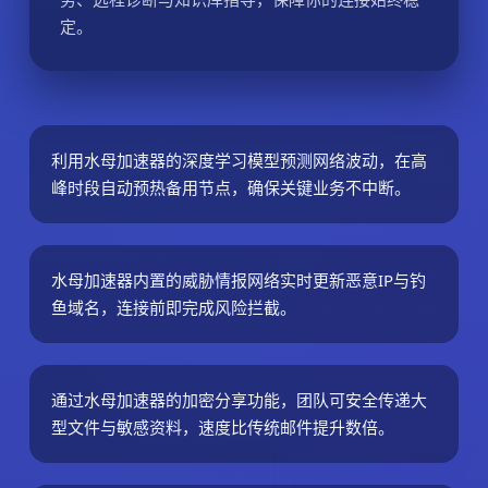
定。
利用水母加速器的深度学习模型预测网络波动，在高
峰时段自动预热备用节点，确保关键业务不中断。
水母加速器内置的威胁情报网络实时更新恶意IP与钓
鱼域名，连接前即完成风险拦截。
通过水母加速器的加密分享功能，团队可安全传递大
型文件与敏感资料，速度比传统邮件提升数倍。