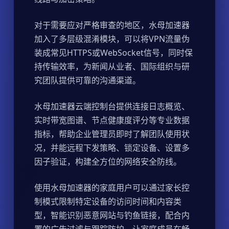
对于需要应对严格审查的地区，水母加速器
加入了多层级混淆模块，可以将VPN流量伪
装成常见HTTPS或WebSocket信号，同时保
持传输效率，为新闻从业者、国际组织与研
究团队提供可靠的沟通渠道。
水母加速器云端控制台提供连接日志概览、
实时带宽图谱、节点健康度评分等专业数据
指标，帮助企业管理员即时了解团队使用状
况，并能远程下发策略、锁定设备、设置多
因子验证，构建全方位的网络安全防线。
使用水母加速器的家庭用户可以通过家长控
制模式限制特定设备的访问时间和内容类
型，智能识别恶意网站与钓鱼链接，配合内