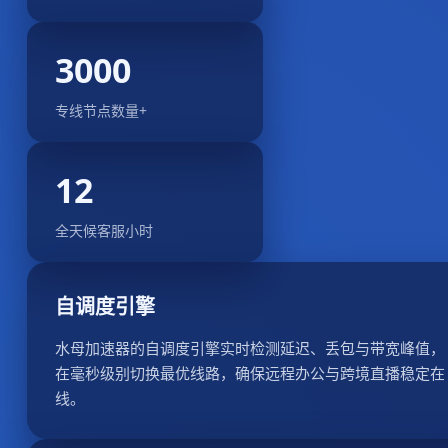
3000
专线节点数量+
12
全天候客服小时
自调度引擎
水母加速器的自调度引擎实时检测延迟、丢包与带宽峰值，
在毫秒级别切换最优线路，确保远程办公与跨境直播稳定在
线。