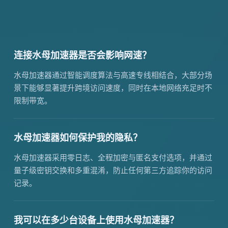
连接水母加速器是否会影响网速？
水母加速器通过智能调度算法与高速专线相结合，大部分场
景下能够显著提升跨境访问速度，同时在本地网络充足时不
限制带宽。
水母加速器如何保护我的隐私？
水母加速器采用零日志、全程加密与匿名支付选项，并通过
量子级密钥交换和多重混淆，防止任何第三方追踪你的访问
记录。
我可以在多少台设备上使用水母加速器？