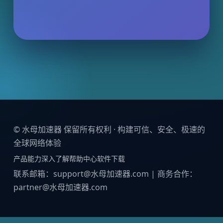
© 水母加速器 保留所有权利 · 构建可信、安全、极速的
全球网络体验
产品能力
深入了解
帮助中心
软件下载
联系邮箱：support@水母加速器.com | 商务合作：
partner@水母加速器.com