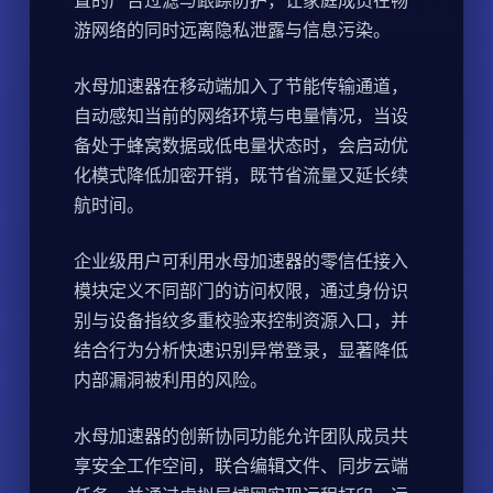
置的广告过滤与跟踪防护，让家庭成员在畅
游网络的同时远离隐私泄露与信息污染。
水母加速器在移动端加入了节能传输通道，
自动感知当前的网络环境与电量情况，当设
备处于蜂窝数据或低电量状态时，会启动优
化模式降低加密开销，既节省流量又延长续
航时间。
企业级用户可利用水母加速器的零信任接入
模块定义不同部门的访问权限，通过身份识
别与设备指纹多重校验来控制资源入口，并
结合行为分析快速识别异常登录，显著降低
内部漏洞被利用的风险。
水母加速器的创新协同功能允许团队成员共
享安全工作空间，联合编辑文件、同步云端