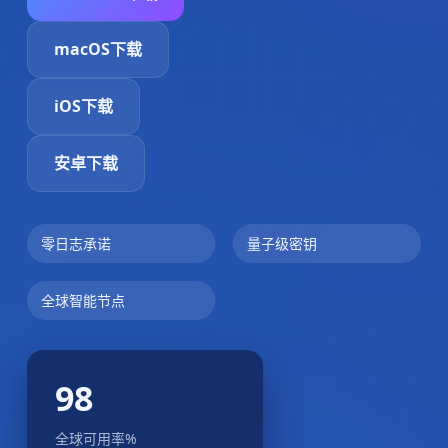
macOS下载
iOS下载
安卓下载
零日志承诺
量子级密钥
全球智能节点
98
全球可用率%