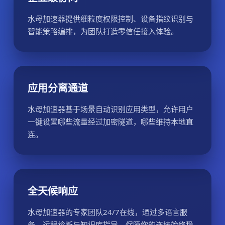
水母加速器提供细粒度权限控制、设备指纹识别与
智能策略编排，为团队打造零信任接入体验。
应用分离通道
水母加速器基于场景自动识别应用类型，允许用户
一键设置哪些流量经过加密隧道，哪些维持本地直
连。
全天候响应
水母加速器的专家团队24/7在线，通过多语言服
务、远程诊断与知识库指导，保障你的连接始终稳