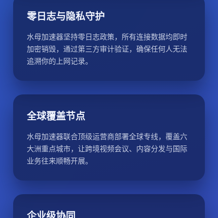
零日志与隐私守护
水母加速器坚持零日志政策，所有连接数据均即时
加密销毁，通过第三方审计验证，确保任何人无法
追溯你的上网记录。
全球覆盖节点
水母加速器联合顶级运营商部署全球专线，覆盖六
大洲重点城市，让跨境视频会议、内容分发与国际
业务往来顺畅开展。
企业级协同