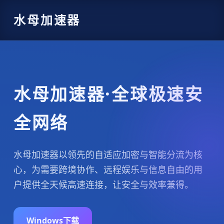
水母加速器
水母加速器·全球极速安
全网络
水母加速器以领先的自适应加密与智能分流为核
心，为需要跨境协作、远程娱乐与信息自由的用
户提供全天候高速连接，让安全与效率兼得。
Windows下载