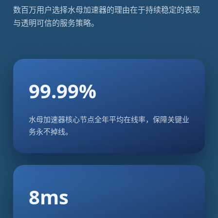
数百万用户选择水母加速器的理由在于持续稳定的表现
与透明可信的服务策略。
99.99%
水母加速器核心节点全年平均在线率，保障关键业
务永不掉线。
8ms