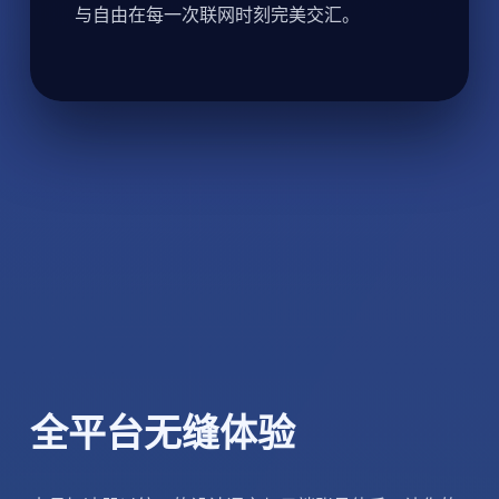
与自由在每一次联网时刻完美交汇。
全平台无缝体验