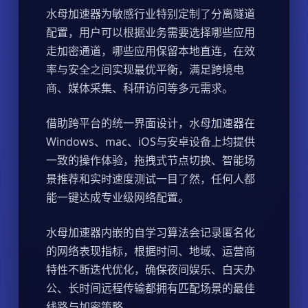
水母加速器为敏感行业特别定制了分离隧道
配置，用户可以根据业务需要选择哪些应用
走加密通道，哪些应用保留本地直连，在效
率与安全之间实现最优平衡，满足跨境电
商、媒体采集、科研访问等多元需求。
借助跨平台的统一界面设计，水母加速器在
Windows、mac、iOS与安卓设备上均提供
一致的操作体验，拖拽式节点切换、智能场
景推荐和实时速度测试一目了然，任何人都
能一键达成专业级网络配置。
水母加速器内嵌的自学习算法会记录匿名化
的网络表现指标，根据时间、地域、运营商
特性不断迭代优化，确保夜间娱乐、白天办
公、长时间远程传输都拥有匹配场景的最佳
线路与加密策略。